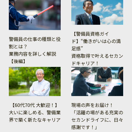
【警備員資格ガイ
警備員の仕事の種類と役
ド】“働きがいは心の満
割とは？
足感”
業務内容を詳しく解説
資格取得で叶えるセカン
【後編】
ドキャリア！
【60代70代 大歓迎！】
現場の声をお届け！
大いに楽しめる、警備業
「活躍の場がある充実の
界で築く新たなキャリア
セカンドライフに、日々
感謝です！」