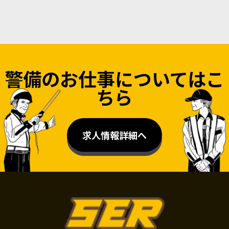
警備のお仕事についてはこ
ちら
求人情報詳細へ