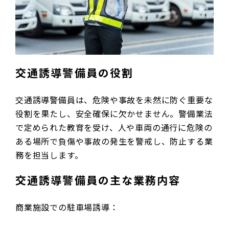
交通誘導警備員の役割
交通誘導警備員は、危険や事故を未然に防ぐ重要な
役割を果たし、安全確保に欠かせません。警備業法
で定められた教育を受け、人や車両の通行に危険の
ある場所で負傷や事故の発生を警戒し、防止する業
務を担当します。
交通誘導警備員の主な業務内容
商業施設での駐車場誘導：