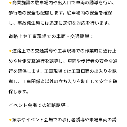
商業施設の駐車場内や出入口で車両の誘導を行い、
歩行者の安全も配慮します。駐車場内の安全を確保
し、事故発生時には迅速に適切な対応を行います。
道路上や工事現場での車両・交通誘導：
道路上での交通誘導や工事現場での作業時に通行止
めや片側交互通行を誘導し、車両や歩行者の安全な通
行を確保します。工事現場では工事車両の出入りを誘
導し、工事関係者以外の立ち入りを制止して安全を確
保します。
イベント会場での雑踏誘導：
祭事やイベント会場での歩行者誘導や来場車両の誘