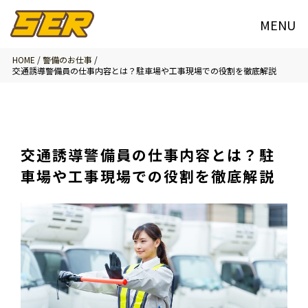
HOME /
警備のお仕事
/
交通誘導警備員の仕事内容とは？駐車場や工事現場での役割を徹底解説
交通誘導警備員の仕事内容とは？駐
車場や工事現場での役割を徹底解説