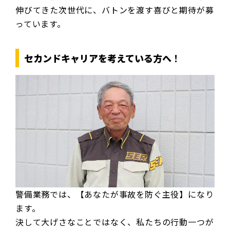
伸びてきた次世代に、バトンを渡す喜びと期待が募
っています。
セカンドキャリアを考えている方へ
！
警備業務では、【あなたが事故を防ぐ主役】になり
ます。
決して大げさなことではなく、私たちの行動一つが