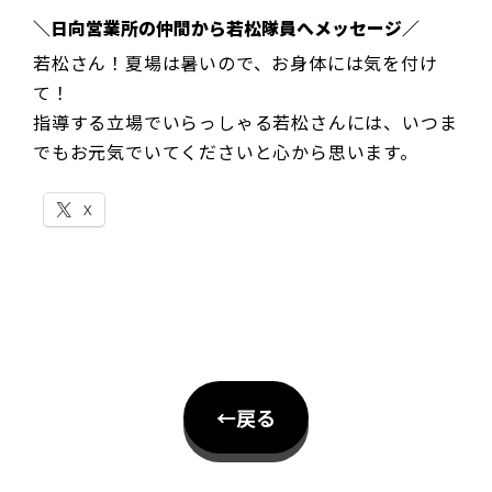
＼日向営業所の仲間から若松隊員へメッセージ／
若松さん！夏場は暑いので、お身体には気を付け
て！
指導する立場でいらっしゃる若松さんには、いつま
でもお元気でいてくださいと心から思います。
X
←戻る