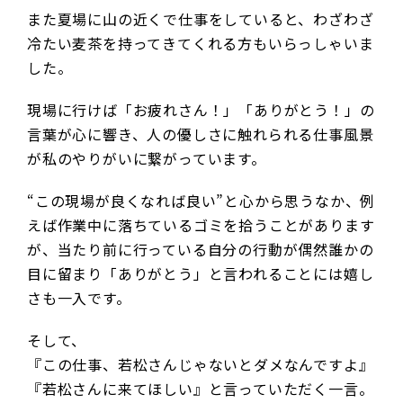
また夏場に山の近くで仕事をしていると、わざわざ
冷たい麦茶を持ってきてくれる方もいらっしゃいま
した。
現場に行けば「お疲れさん！」「ありがとう！」の
言葉が心に響き、人の優しさに触れられる仕事風景
が私のやりがいに繋がっています。
“この現場が良くなれば良い”と心から思うなか、例
えば作業中に落ちているゴミを拾うことがあります
が、当たり前に行っている自分の行動が偶然誰かの
目に留まり「ありがとう」と言われることには嬉し
さも一入です。
そして、
『この仕事、若松さんじゃないとダメなんですよ』
『若松さんに来てほしい』と言っていただく一言。