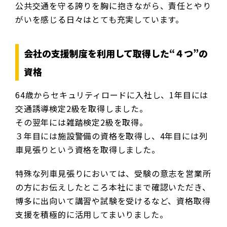
公共交通を守る誇りを胸に抱きながら、責任とやり
がいを感じる日々はとても充実しています。
会社の支援制度を利用して取得した“４つ”の
資格
64歳からセキュリティロードに入社し、1年目には
交通誘導検定2級を取得しました。
その翌年には雑踏検定2級を取得。
３年目には施設警備の資格を取得し、4年目には列
車見張りという資格を取得しました。
特殊な列車見張りにおいては、受験の意志を営業所
の方にお伝えしたところ本社にまで確認いただき、
博多に出向いて講習や試験を受けるなど、資格取得
支援を積極的に活用してまいりました。