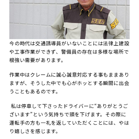
今の時代は交通誘導員がいないことには法律上建設
や工事作業ができず、警備員の存在は多様な場所で
根強い需要があります。
作業中はクレームに誠心誠意対応する事もままあり
ますが、そうした中でも心がホッとする瞬間に出会
うこともあるのです。
私は停車して下さったドライバーに“ありがとうご
ざいます”という気持ちで頭を下げます。その際に
運転手の方も一礼を返していただくことには、やは
り嬉しさを感じます。