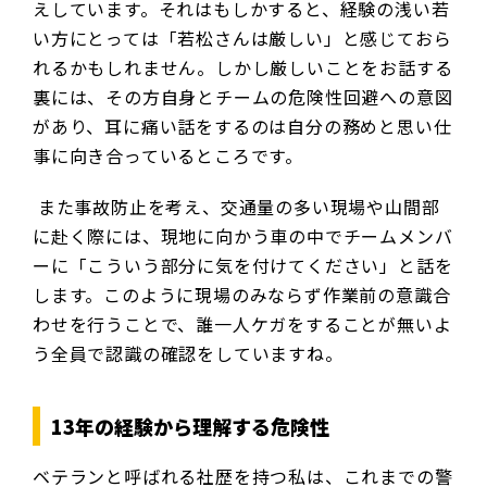
えしています。それはもしかすると、経験の浅い若
い方にとっては「若松さんは厳しい」と感じておら
れるかもしれません。しかし厳しいことをお話する
裏には、その方自身とチームの危険性回避への意図
があり、耳に痛い話をするのは自分の務めと思い仕
事に向き合っているところです。
また事故防止を考え、交通量の多い現場や山間部
に赴く際には、現地に向かう車の中でチームメンバ
ーに「こういう部分に気を付けてください」と話を
します。このように現場のみならず作業前の意識合
わせを行うことで、誰一人ケガをすることが無いよ
う全員で認識の確認をしていますね。
13年の経験から理解する危険性
ベテランと呼ばれる社歴を持つ私は、これまでの警