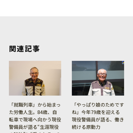
関連記事
「就職列車」から始まっ
「やっぱり娘のためです
た労働人生。84歳、自
ね」今年79歳を迎える
転車で現場へ向かう現役
現役警備員が語る、働き
警備員が語る“生涯現役
続ける原動力