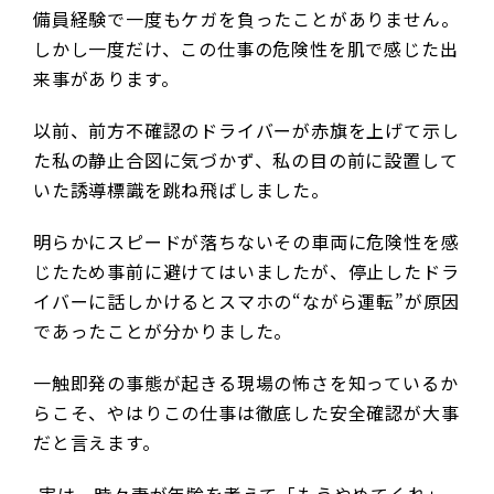
備員経験で一度もケガを負ったことがありません。
しかし一度だけ、この仕事の危険性を肌で感じた出
来事があります。
以前、前方不確認のドライバーが赤旗を上げて示し
た私の静止合図に気づかず、私の目の前に設置して
いた誘導標識を跳ね飛ばしました。
明らかにスピードが落ちないその車両に危険性を感
じたため事前に避けてはいましたが、停止したドラ
イバーに話しかけるとスマホの“ながら運転”が原因
であったことが分かりました。
一触即発の事態が起きる現場の怖さを知っているか
らこそ、やはりこの仕事は徹底した安全確認が大事
だと言えます。