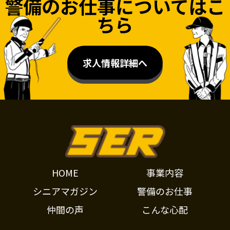
警備のお仕事についてはこ
ちら
求人情報詳細へ
HOME
事業内容
シニアマガジン
警備のお仕事
仲間の声
こんな心配