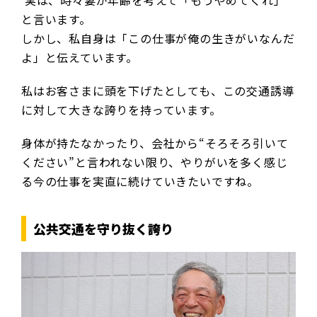
実は、時々妻が年齢を考えて「もうやめてくれ」
と言います。
しかし、私自身は「この仕事が俺の生きがいなんだ
よ」と伝えています。
私はお客さまに頭を下げたとしても、この交通誘導
に対して大きな誇りを持っています。
身体が持たなかったり、会社から“そろそろ引いて
ください”と言われない限り、やりがいを多く感じ
る今の仕事を実直に続けていきたいですね。
公共交通を守り抜く誇り