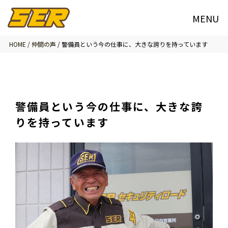
HOME /
仲間の声
/
警備員という今の仕事に、大きな誇りを持っています
警備員という今の仕事に、大きな誇
りを持っています