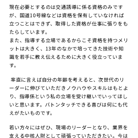
現在必要とするのは交通誘導に係る資格のみです
が、国道10号線などは資格を保有していなければ
立つことはできず、取得した資格が仕事に張りをも
たらしています。
また、指導する立場であるからこそ資格を持つメリ
ットは大きく、13年のなかで培ってきた技術や知
識を若手に教え伝えるために大きく役立っていま
す。
率直に言えば自分の年齢を考えると、次世代のリ
ーダーに伸びていただきノウハウやスキルはもとよ
り、指導係という私の立場を受け継いでいってほし
いと思います。バトンタッチできる喜びは何にも代
えがたいものです。
若い方々にはぜひ、現場のリーダーとなり、業界を
支える中核人財として頑張っていただきたい。今は