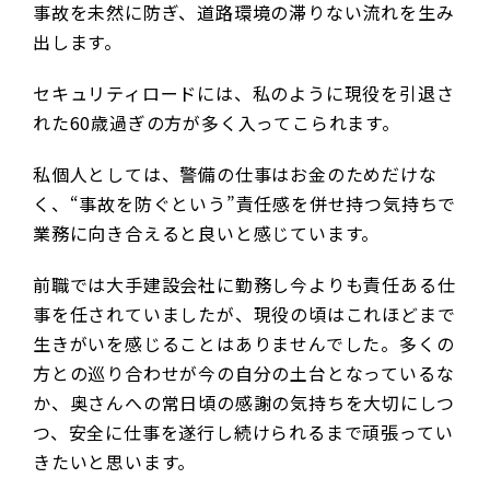
事故を未然に防ぎ、道路環境の滞りない流れを生み
出します。
セキュリティロードには、私のように現役を引退さ
れた60歳過ぎの方が多く入ってこられます。
私個人としては、警備の仕事はお金のためだけな
く、“事故を防ぐという”責任感を併せ持つ気持ちで
業務に向き合えると良いと感じています。
前職では大手建設会社に勤務し今よりも責任ある仕
事を任されていましたが、現役の頃はこれほどまで
生きがいを感じることはありませんでした。多くの
方との巡り合わせが今の自分の土台となっているな
か、奥さんへの常日頃の感謝の気持ちを大切にしつ
つ、安全に仕事を遂行し続けられるまで頑張ってい
きたいと思います。