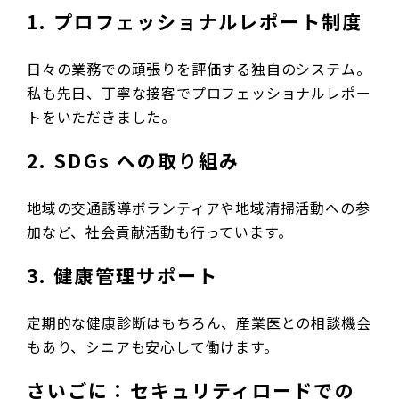
1. プロフェッショナルレポート制度
日々の業務での頑張りを評価する独自のシステム。
私も先日、丁寧な接客でプロフェッショナルレポー
トをいただきました。
2. SDGs への取り組み
地域の交通誘導ボランティアや地域清掃活動への参
加など、社会貢献活動も行っています。
3. 健康管理サポート
定期的な健康診断はもちろん、産業医との相談機会
もあり、シニアも安心して働けます。
さいごに：セキュリティロードでの