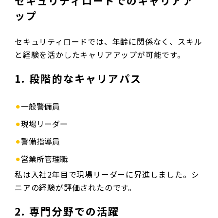
セキュリティロードでのキャリアア
ップ
セキュリティロードでは、年齢に関係なく、スキル
と経験を活かしたキャリアアップが可能です。
1. 段階的なキャリアパス
一般警備員
現場リーダー
警備指導員
営業所管理職
私は入社2年目で現場リーダーに昇進しました。シ
ニアの経験が評価されたのです。
2. 専門分野での活躍