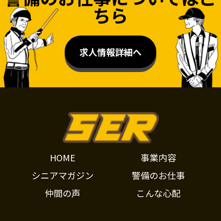
ちら
求人情報詳細へ
HOME
事業内容
シニアマガジン
警備のお仕事
仲間の声
こんな心配