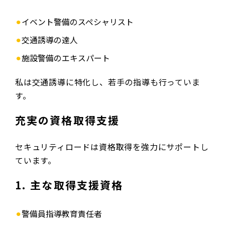
イベント警備のスペシャリスト
交通誘導の達人
施設警備のエキスパート
私は交通誘導に特化し、若手の指導も行っていま
す。
充実の資格取得支援
セキュリティロードは資格取得を強力にサポートし
ています。
1. 主な取得支援資格
警備員指導教育責任者