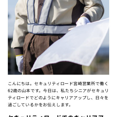
こんにちは。セキュリティロード宮崎営業所で働く
62歳の山本です。今日は、私たちシニアがセキュリ
ティロードでどのようにキャリアアップし、日々を
過ごしているかをお伝えします。