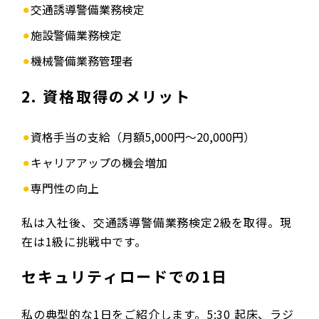
交通誘導警備業務検定
施設警備業務検定
機械警備業務管理者
2. 資格取得のメリット
資格手当の支給（月額5,000円〜20,000円）
キャリアアップの機会増加
専門性の向上
私は入社後、交通誘導警備業務検定2級を取得。現
在は1級に挑戦中です。
セキュリティロードでの1日
私の典型的な1日をご紹介します。5:30 起床、ラジ