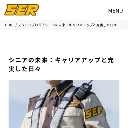
HOME /
スタッフブログ
/
シニアの未来：キャリアアップと充実した日々
シニアの未来：キャリアアップと充
実した日々