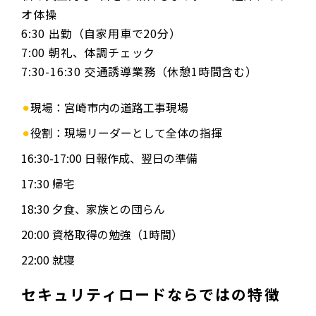
オ体操
6:30 出勤（自家用車で20分）
7:00 朝礼、体調チェック
7:30-16:30 交通誘導業務（休憩1時間含む）
現場：宮崎市内の道路工事現場
役割：現場リーダーとして全体の指揮
16:30-17:00 日報作成、翌日の準備
17:30 帰宅
18:30 夕食、家族との団らん
20:00 資格取得の勉強（1時間）
22:00 就寝
セキュリティロードならではの特徴