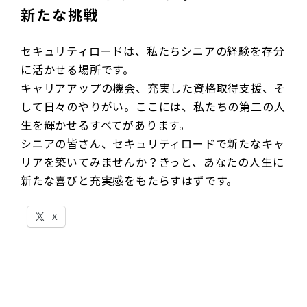
新たな挑戦
セキュリティロードは、私たちシニアの経験を存分
に活かせる場所です。
キャリアアップの機会、充実した資格取得支援、そ
して日々のやりがい。ここには、私たちの第二の人
生を輝かせるすべてがあります。
シニアの皆さん、セキュリティロードで新たなキャ
リアを築いてみませんか？きっと、あなたの人生に
新たな喜びと充実感をもたらすはずです。
X