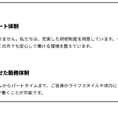
ート体制
りません。私たちは、充実した研修制度を用意しています。
ての方でも安心して働ける環境を整えています。
せた勤務体制
ムからパートタイムまで、ご自身のライフスタイルや体力に
で働くことが可能です。