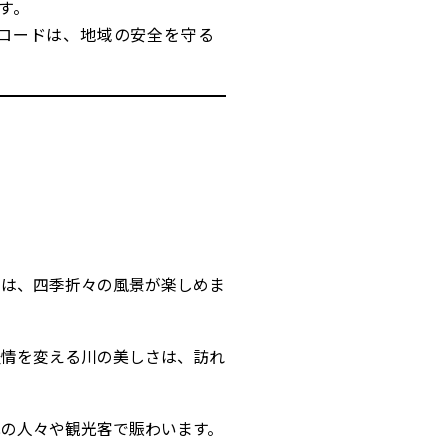
す。
ロードは、地域の安全を守る
らは、四季折々の風景が楽しめま
表情を変える川の美しさは、訪れ
元の人々や観光客で賑わいます。