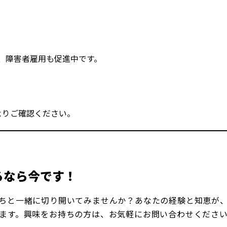
、障害者雇用も促進中です。
よりご確認ください。
るなら今です！
ちと一緒に切り開いてみませんか？あなたの経験と知恵が
ます。興味をお持ちの方は、お気軽にお問い合わせくださ