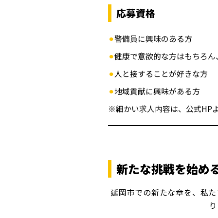
応募資格
警備員に興味のある方
健康で意欲的な方はもちろん
人と接することが好きな方
地域貢献に興味がある方
※細かい求人内容は、公式HP
新たな挑戦を始め
延岡市での新たな章を、私た
り