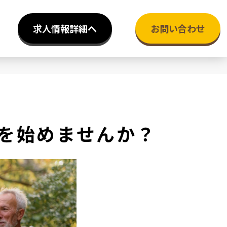
求人情報詳細へ
お問い合わせ
を始めませんか？