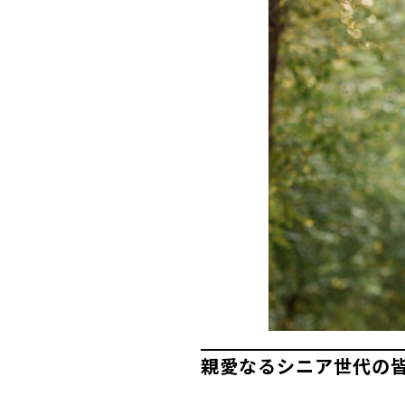
親愛なるシニア世代の