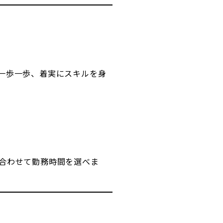
一歩一歩、着実にスキルを身
合わせて勤務時間を選べま