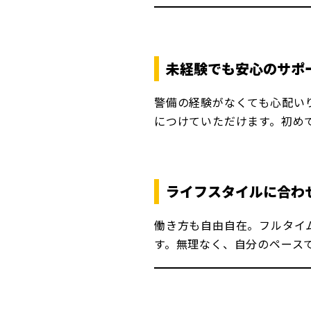
未経験でも安心のサポ
警備の経験がなくても心配い
につけていただけます。初め
ライフスタイルに合わ
働き方も自由自在。フルタイ
す。無理なく、自分のペース