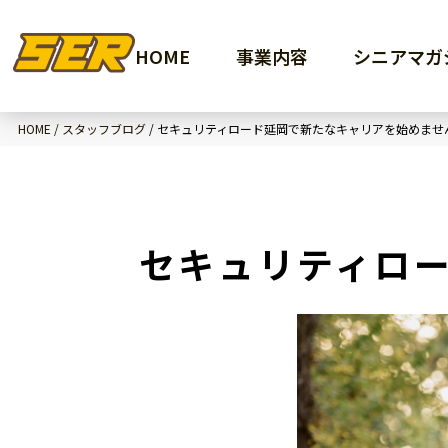
HOME
事業内容
シニアマガ
HOME /
スタッフブログ
/
セキュリティロード延岡で新たなキャリアを始めませ
セキュリティロ