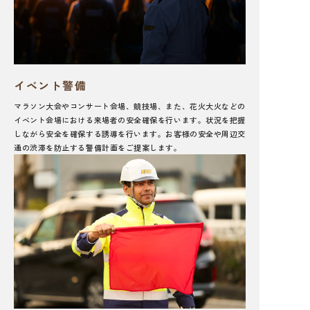
イベント警備
マラソン大会やコンサート会場、競技場、また、花火大火などの
イベント会場における来場者の安全確保を行います。状況を把握
しながら安全を確保する誘導を行います。お客様の安全や周辺交
通の渋滞を防止する警備計画をご提案します。