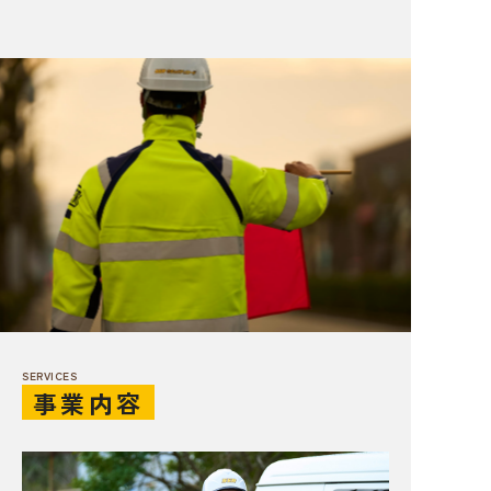
SERVICES
事業内容