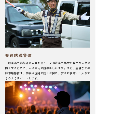
交通誘導警備
一般車両や歩行者の安全を図り、交通渋滞や事故の発生を未然に
防止するために、人や車両の誘導を行います。また、店舗などの
駐車場警備は、事故や混雑の防止に努め、安全に駐車・出入りで
きるようサポートします。