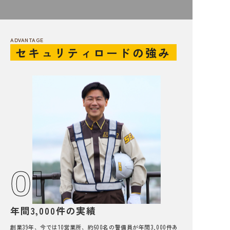
ADVANTAGE
セキュリティロードの強み
01
年間3,000件の実績
創業39年、今では10営業所、約600名の警備員が年間3,000件あ