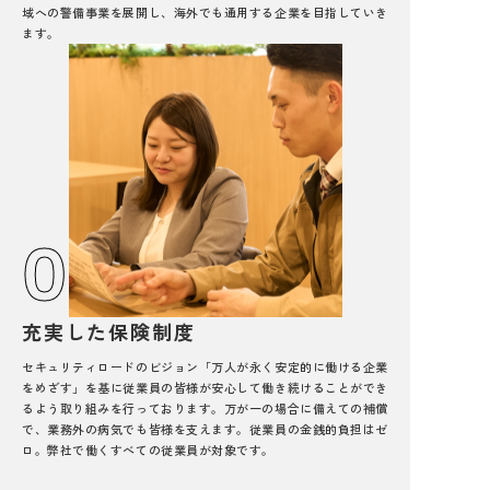
域への警備事業を展開し、海外でも通用する企業を目指していき
ます。
06
充実した保険制度
セキュリティロードのビジョン「万人が永く安定的に働ける企業
をめざす」を基に従業員の皆様が安心して働き続けることができ
るよう取り組みを行っております。万が一の場合に備えての補償
で、業務外の病気でも皆様を支えます。従業員の金銭的負担はゼ
ロ。弊社で働くすべての従業員が対象です。