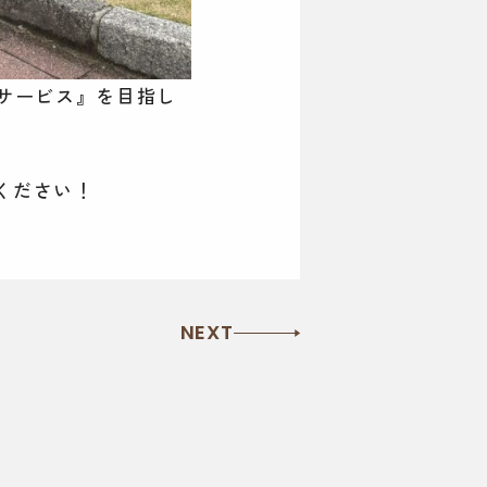
サービス』を目指し
ください！
NEXT