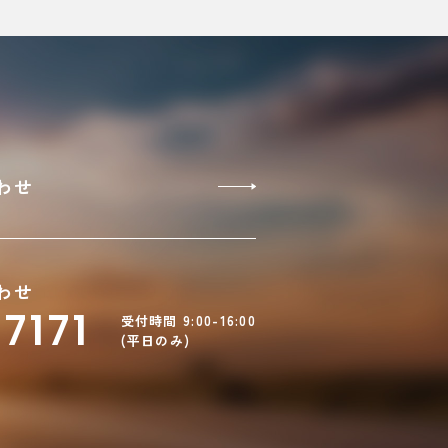
わせ
わせ
7171
受付時間 9:00-16:00
(平日のみ)