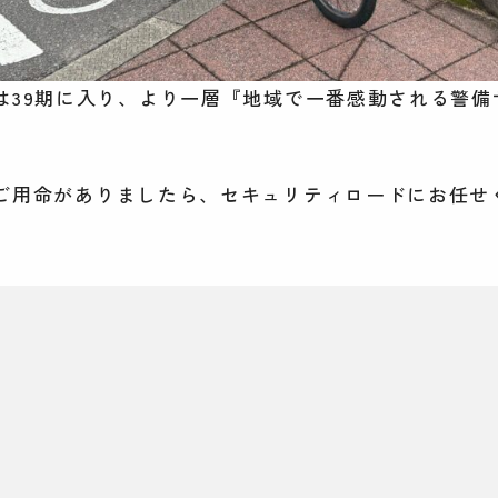
は39期に入り、より一層『地域で一番感動される警備
ご用命がありましたら、セキュリティロードにお任せ