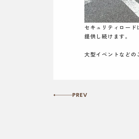
セキュリティロード
提供し続けます。
大型イベントなどの
PREV