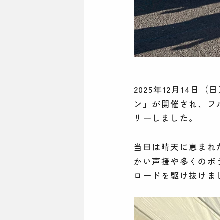
2025年12月14
ン」が開催され、フル
リーしました。
当日は晴天に恵まれ
かい声援や多くのボ
ロードを駆け抜けま