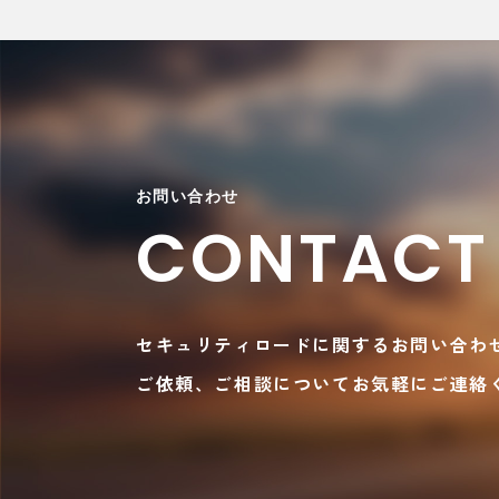
お問い合わせ
CONTACT
セキュリティロードに関するお問い合わ
ご依頼、ご相談についてお気軽にご連絡