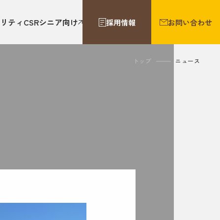
リティ
CSR
シニア向け
採用情報
お問い合わせ
トップ
ニュース