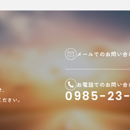
メールでのお問い合
お電話でのお問い合
せ、
0985-23-
ください。