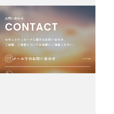
お問い合わせ
CONTACT
セキュリティロードに関するお問い合わせ、
ご依頼、ご相談についてお気軽にご連絡ください。
メールでのお問い合わせ
お電話でのお問い合わせ
0985-23-7171
受付時間 9:00-16:00
(平日のみ)
株式会社セキュリティロード