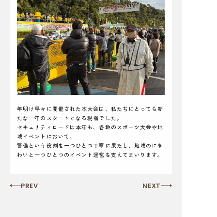
年明け早々に開催された本大会は、私たちにとっても新
たな一年のスタートとなる現場でした。
セキュリティロードは本年も、各地のスポーツ大会や地
域イベントにおいて、
警備という役割を一つひとつ丁寧に果たし、地域のにぎ
わいと一つひとつのイベント運営を支えてまいります。
PREV
NEXT