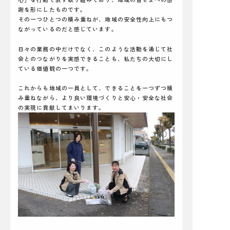
謝を形にしたものです。
その一つひとつの積み重ねが、地域の安全性向上にもつ
ながっているのだと感じています。
日々の業務の中だけでなく、このような活動を通じて社
会とのつながりを実感できることも、私たちの大切にし
ている価値観の一つです。
これからも地域の一員として、できることを一つずつ積
み重ねながら、より良い環境づくりと安心・安全な社会
の実現に貢献してまいります。