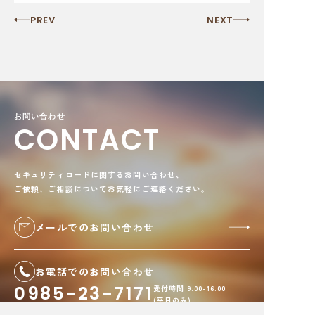
PREV
NEXT
お問い合わせ
CONTACT
セキュリティロードに関するお問い合わせ、
ご依頼、ご相談についてお気軽にご連絡ください。
メールでのお問い合わせ
お電話でのお問い合わせ
0985-23-7171
受付時間 9:00-16:00
(平日のみ)