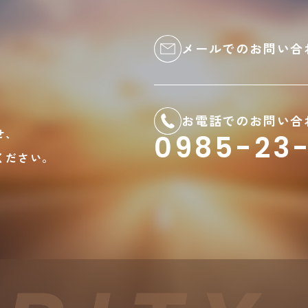
メールでのお問い合
お電話でのお問い合
せ、
0985-23-
ください。