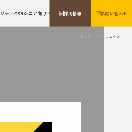
リティ
CSR
シニア向け
採用情報
お問い合わせ
トップ
ニュース