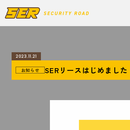
2023.11.21
SERリースはじめました
お知らせ