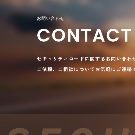
お問い合わせ
CONTACT
セキュリティロードに関するお問い合わ
ご依頼、ご相談についてお気軽にご連絡