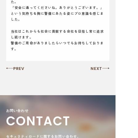
た。
「安全に通ってくださいね。ありがとうございます。」
という気持ちを胸に警備にあたる姿にプロ意識を感じま
した。
当社はこれからも社会に貢献する会社を目指し常に追求
し続けます。
警備のご用命がありましたらいつでもお待ちしておりま
す。
PREV
NEXT
お問い合わせ
CONTACT
セキュリティロードに関するお問い合わせ、