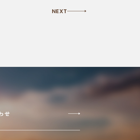
NEXT
わせ