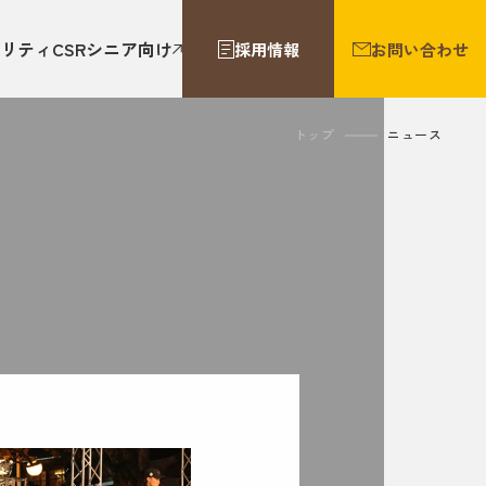
リティ
CSR
シニア向け
採用情報
お問い合わせ
トップ
ニュース