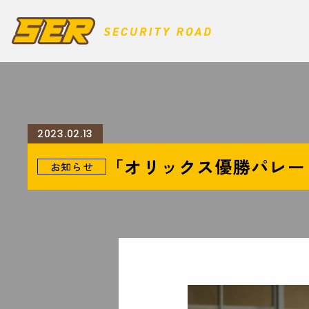
2023.02.13
「オリックス優勝パレー
お知らせ