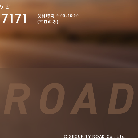
わせ
7171
受付時間 9:00-16:00
(平日のみ)
©︎ SECURITY ROAD Co., Ltd.