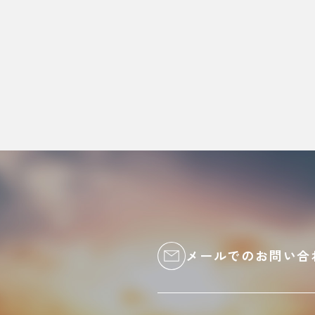
メールでのお問い合