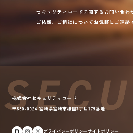
セキュリティロードに関するお問い合わ
ご依頼、ご相談についてお気軽にご連絡
株式会社セキュリティロード
〒880-0024 宮崎県宮崎市
祇園
3丁目179番地
プライバシーポリシー
サイトポリシー