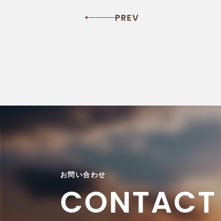
PREV
お問い合わせ
CONTACT