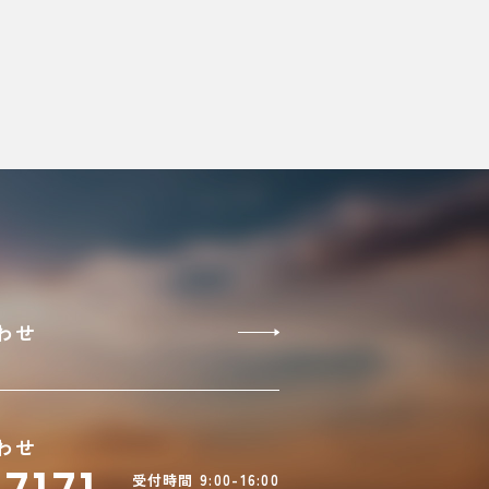
わせ
わせ
受付時間 9:00-16:00