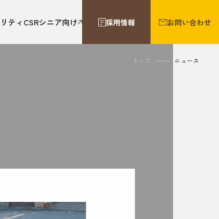
リティ
CSR
シニア向け
採用情報
お問い合わせ
トップ
ニュース