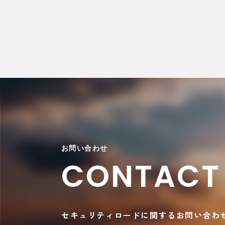
お問い合わせ
CONTACT
セキュリティロードに関するお問い合わ