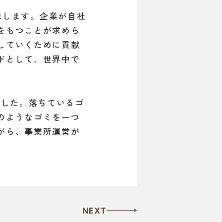
任を意味します。企業が自社
をもつことが求めら
していくために貢献
ドとして、世界中で
ました。落ちているゴ
のようなゴミを一つ
がら、事業所運営が
NEXT