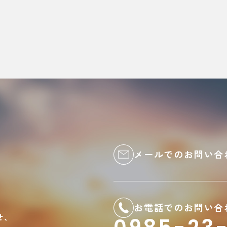
メールでのお問い合
お電話でのお問い合
せ、