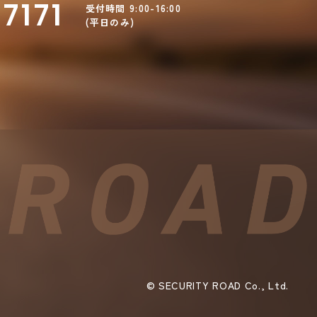
7171
受付時間 9:00-16:00
(平日のみ)
©︎ SECURITY ROAD Co., Ltd.