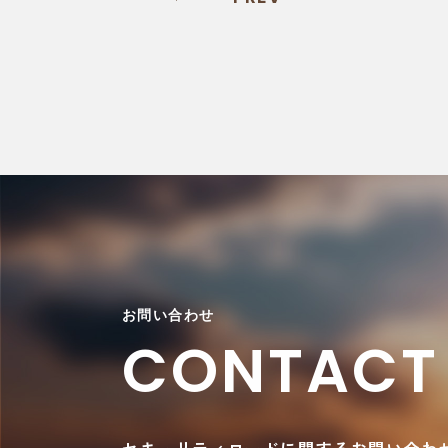
お問い合わせ
CONTACT