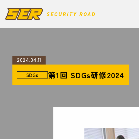
2024.04.11
第1回 SDGs研修2024
SDGs