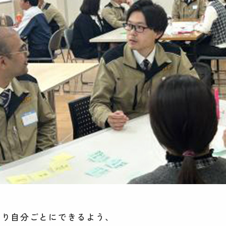
より自分ごとにできるよう、