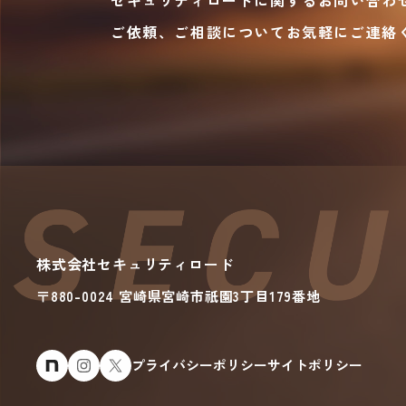
セキュリティロードに関するお問い合わ
ご依頼、ご相談についてお気軽にご連絡
株式会社セキュリティロード
〒880-0024 宮崎県宮崎市
祇園
3丁目179番地
プライバシーポリシー
サイトポリシー