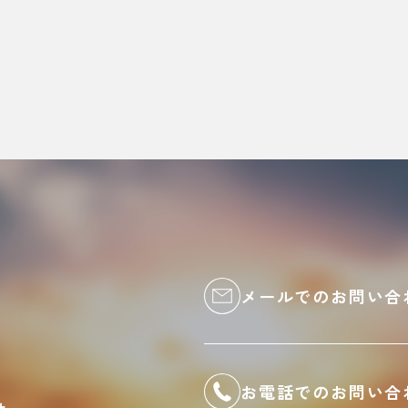
メールでのお問い合
お電話でのお問い合