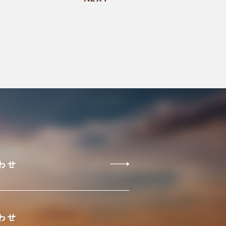
わせ
わせ