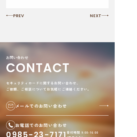
PREV
NEXT
お問い合わせ
CONTACT
セキュリティロードに関するお問い合わせ、
ご依頼、ご相談についてお気軽にご連絡ください。
メールでのお問い合わせ
お電話でのお問い合わせ
0985-23-7171
受付時間 9:00-16:00