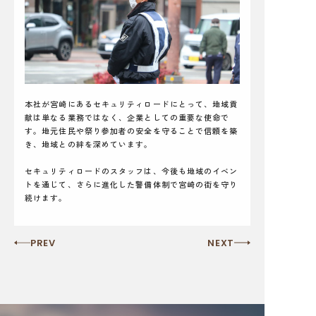
本社が宮崎にあるセキュリティロードにとって、地域貢
献は単なる業務ではなく、企業としての重要な使命で
す。地元住民や祭り参加者の安全を守ることで信頼を築
き、地域との絆を深めています。
セキュリティロードのスタッフは、今後も地域のイベン
トを通じて、さらに進化した警備体制で宮崎の街を守り
続けます。
PREV
NEXT