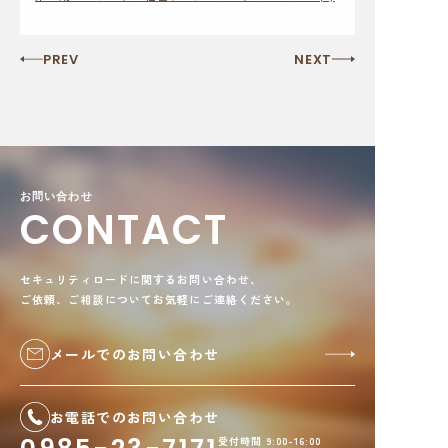
PREV
NEXT
お問い合わせ
CONTACT
セキュリティロードに関するお問い合わせ、
ご依頼、ご相談についてお気軽にご連絡ください。
メールでのお問い合わせ
お電話でのお問い合わせ
受付時間 9:00-16:00