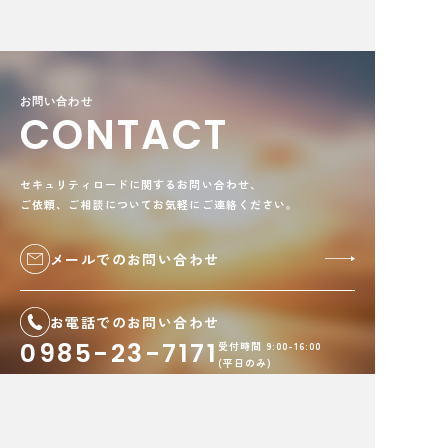
お問い合わせ
CONTACT
セキュリティロードに関するお問い合わせ、
ご依頼、ご相談についてお気軽にご連絡ください。
メールでのお問い合わせ
お電話でのお問い合わせ
0985-23-7171
受付時間 9:00-16:00
(平日のみ)