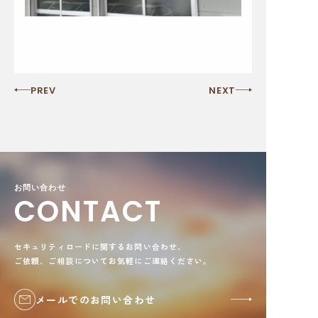
PREV
NEXT
お問い合わせ
CONTACT
セキュリティロードに関するお問い合わせ、
ご依頼、ご相談についてお気軽にご連絡ください。
メールでのお問い合わせ