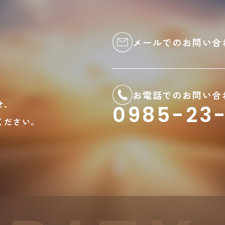
メールでのお問い合
お電話でのお問い合
せ、
0985-23-
ください。