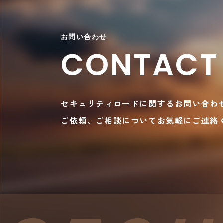
お問い合わせ
CONTACT
セキュリティロードに関するお問い合わ
ご依頼、ご相談についてお気軽にご連絡