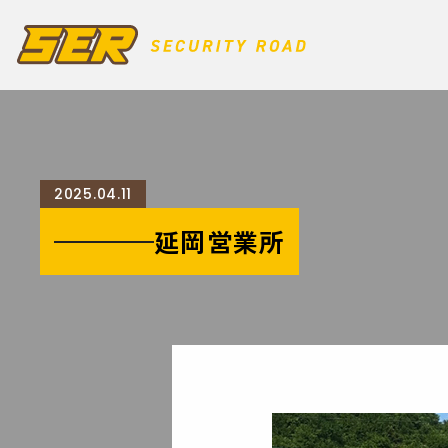
2025.04.11
延岡営業所