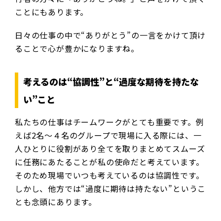
ことにもあります。
日々の仕事の中で“ありがとう”の一言をかけて頂け
ることで心が豊かになりますね。
考えるのは“協調性”と“過度な期待を持たな
い”こと
私たちの仕事はチームワークがとても重要です。例
えば2名～４名のグループで現場に入る際には、一
人ひとりに役割があり全てを取りまとめてスムーズ
に任務にあたることが私の使命だと考えています。
そのため現場でいつも考えているのは協調性です。
しかし、他方では“過度に期待は持たない”というこ
とも念頭にあります。