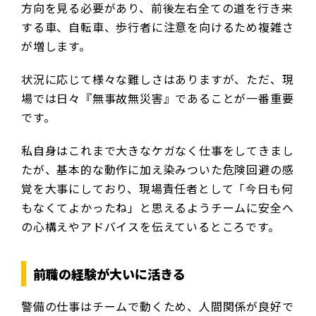
方向を見る必要があり、前後左右全ての道を行き来
する車、自転車、歩行者に注意を向けるため複雑さ
が増します。
状況に応じて様々な難しさはありますが、ただ、現
場では日々『無事故無災害』であることが一番重要
です。
私自身はこれまで大きなケガなく仕事をしてきまし
たが、基本的な動作に加え染みついた危険回避の感
覚を大事にしており、現場責任者として「今日も何
もなくてよかったね」と思えるようチームに安全へ
の心構えやアドバイスを伝えているところです。
前職の経験が大いに活きる
警備の仕事はチームで動くため、人間関係が良好で