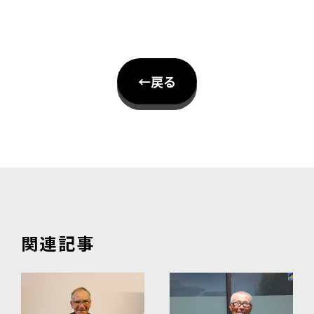
←戻る
関連記事