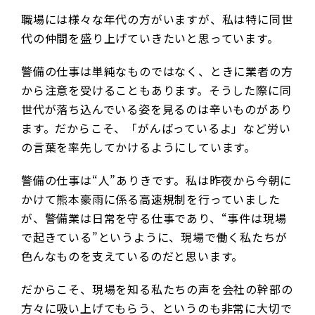
職場には様々な年代の方がいますが、私は特に同世
代の仲間を盛り上げていきたいと思っています。
警備の仕事は単純なものではなく、ときに業者の方
から注意を受けることもあります。そうした際に同
世代が落ち込んでいる姿を見るのは辛いものがあり
ます。だからこそ、「がんばっているよ」など労い
の言葉を率先してかけるようにしています。
警備の仕事は“人”ありきです。私は昨夜から今朝に
かけて熊本豪雨に係る高速規制を行っていました
が、警備業は日常を守る仕事であり、“事件は現場
で起きている”というように、現場で働く私たちが
色んなものを支えているのだと思います。
だからこそ、現場を知る私たちの声を会社の幹部の
方々に吸い上げてもらう、というのも非常に大切で