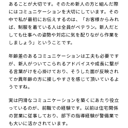
あることが大切です。そのため新人の方と組んだ際
にはコミュニケーションを大切にしています。その
中で私が最初にお伝えするのは、「お客様からみれ
ば、制服を着ている人は全員がベテラン。新人だと
しても仕事への姿勢や対応に気を配りながら作業を
しましょう」ということです。
年齢差のあるコミュニケーションは工夫も必要です
が、新人がついてこられるアドバイスや成長に繋が
る言葉がけを心掛けており、そうした面が反映され
てか異年齢の方に接しやすさを感じて頂いているよ
うですね。
実は円滑なコミュニケーションを築くにあたり役立
っているのが、前職での経験です。以前は住宅関係
の営業に従事しており、部下の指導経験が警備業で
も大いに活かされています。