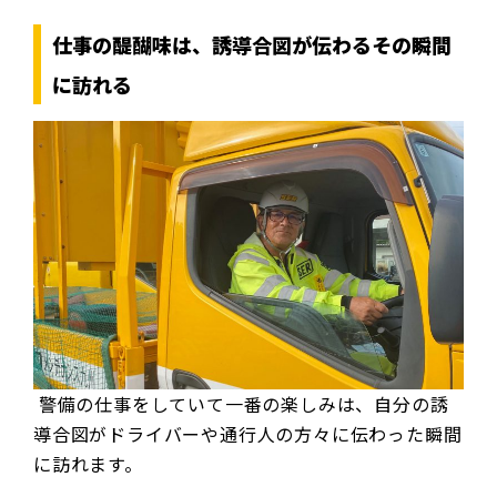
仕事の醍醐味は、誘導合図が伝わるその瞬間
に訪れる
警備の仕事をしていて一番の楽しみは、自分の誘
導合図がドライバーや通行人の方々に伝わった瞬間
に訪れます。