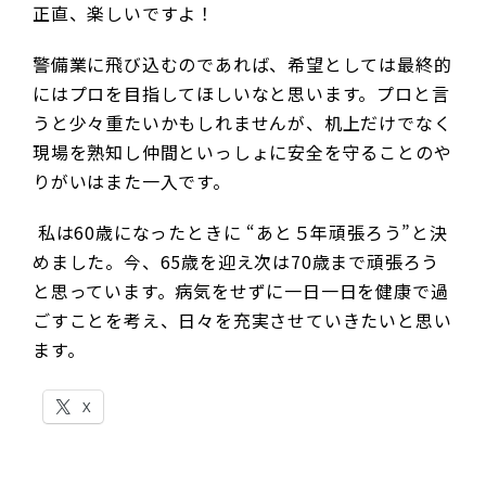
正直、楽しいですよ！
警備業に飛び込むのであれば、希望としては最終的
にはプロを目指してほしいなと思います。プロと言
うと少々重たいかもしれませんが、机上だけでなく
現場を熟知し仲間といっしょに安全を守ることのや
りがいはまた一入です。
私は60歳になったときに “あと５年頑張ろう”と決
めました。今、65歳を迎え次は70歳まで頑張ろう
と思っています。病気をせずに一日一日を健康で過
ごすことを考え、日々を充実させていきたいと思い
ます。
X