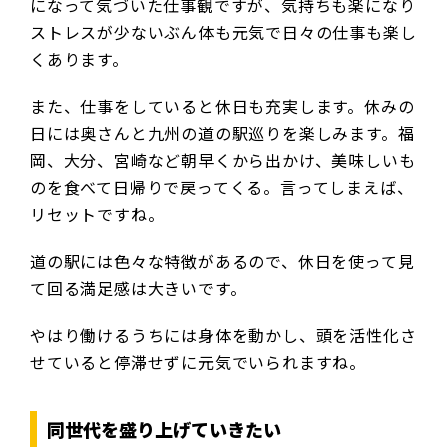
になって気づいた仕事観ですが、気持ちも楽になり
ストレスが少ないぶん体も元気で日々の仕事も楽し
くあります。
また、仕事をしていると休日も充実します。休みの
日には奥さんと九州の道の駅巡りを楽しみます。福
岡、大分、宮崎など朝早くから出かけ、美味しいも
のを食べて日帰りで戻ってくる。言ってしまえば、
リセットですね。
道の駅には色々な特徴があるので、休日を使って見
て回る満足感は大きいです。
やはり働けるうちには身体を動かし、頭を活性化さ
せていると停滞せずに元気でいられますね。
同世代を盛り上げていきたい