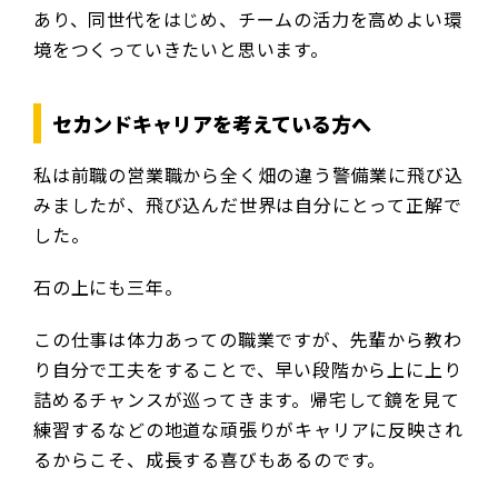
あり、同世代をはじめ、チームの活力を高めよい環
境をつくっていきたいと思います。
セカンドキャリアを考えている方へ
私は前職の営業職から全く畑の違う警備業に飛び込
みましたが、飛び込んだ世界は自分にとって正解で
した。
石の上にも三年。
この仕事は体力あっての職業ですが、先輩から教わ
り自分で工夫をすることで、早い段階から上に上り
詰めるチャンスが巡ってきます。帰宅して鏡を見て
練習するなどの地道な頑張りがキャリアに反映され
るからこそ、成長する喜びもあるのです。