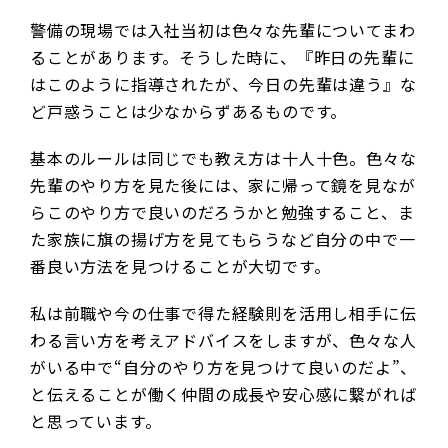
警備の現場では入社当初は色々な先輩についてまわ
ることがあります。そうした時に、『昨日の先輩に
はこのように指導されたが、今日の先輩は違う』な
ど戸惑うことは少なからずあるものです。
基本のルールは同じでも教え方は十人十色。色々な
先輩のやり方を見た後には、家に帰って鏡を見なが
らこのやり方で良いのだろうかと勉強すること、ま
た家族に旗の揚げ方を見てもらうなど自分の中で一
番良い方法を見つけることが大切です。
私は前職や今の仕事で得た経験則を活用し相手に伝
わる言い方を考えアドバイスをしますが、色々な人
がいる中で“自分のやり方を見つけて良いのだよ”、
と伝えることが働く仲間の成長や安心感に繋がれば
と思っています。