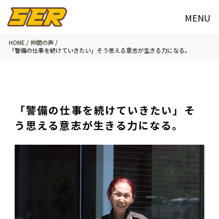
HOME /
仲間の声
/
「警備の仕事を続けていきたい」そう思える意志が生きる力になる。
「警備の仕事を続けていきたい」そ
う思える意志が生きる力になる。