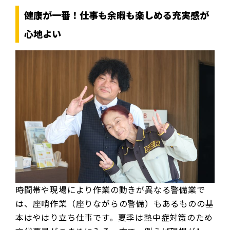
健康が一番！仕事も余暇も楽しめる充実感が
心地よい
時間帯や現場により作業の動きが異なる警備業で
は、座哨作業（座りながらの警備）もあるものの基
本はやはり立ち仕事です。夏季は熱中症対策のため