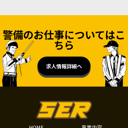
警備のお仕事についてはこ
ちら
求人情報詳細へ
HOME
事業内容