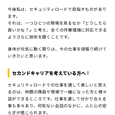
今後私は、セキュリティロードで目指すものがあり
ます。
それは、一つひとつの現場を見るなか『どうしたら
良いかな？』と考え、全ての作業環境に対応できる
ようさらに技術を磨くことです。
身体が元気に動く限りは、今の仕事を頑張り続けて
いきたいと思います。
セカンドキャリアを考えている方へ
！
セキュリティロードでの仕事を通して楽しいと思え
るのは、仲間の隊員や現場で一緒になった方と様々
話ができるところです。仕事を通して分かり合える
事も多々あり、何気ない会話のなかに、ふと心の安
らぎが感じられます。