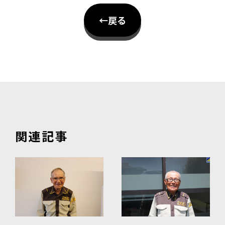
←戻る
関連記事