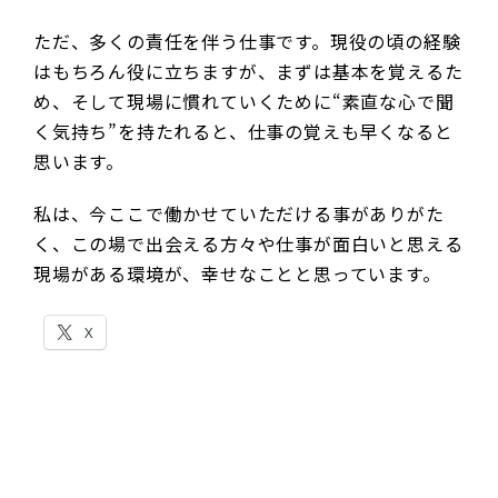
ただ、多くの責任を伴う仕事です。現役の頃の経験
はもちろん役に立ちますが、まずは基本を覚えるた
め、そして現場に慣れていくために“素直な心で聞
く気持ち”を持たれると、仕事の覚えも早くなると
思います。
私は、今ここで働かせていただける事がありがた
く、この場で出会える方々や仕事が面白いと思える
現場がある環境が、幸せなことと思っています。
X