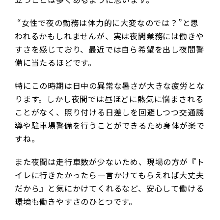
“女性で夜の勤務は体力的に大変なのでは？”と思
われるかもしれませんが、実は夜間業務には働きや
すさを感じており、最近では自ら希望を出し夜間警
備に当たるほどです。
特にこの時期は日中の異常な暑さが大きな疲労とな
ります。しかし夜間では昼ほどに熱気に悩まされる
ことがなく、照り付ける日差しを回避しつつ交通誘
導や駐車場警備を行うことができるため身体が楽で
すね。
また夜間は走行車数が少ないため、現場の方が『ト
イレに行きたかったら一言かけてもらえれば大丈夫
だから』と気にかけてくれるなど、安心して働ける
環境も働きやすさのひとつです。