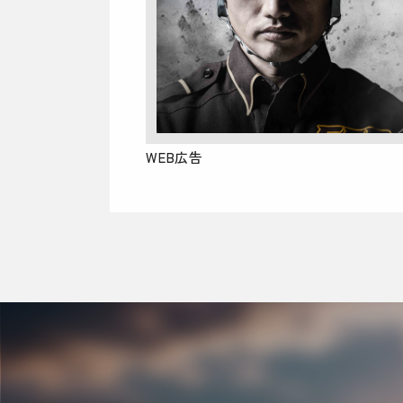
WEB広告