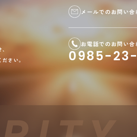
メールでのお問い合
お電話でのお問い合
せ、
0985-23-
ください。