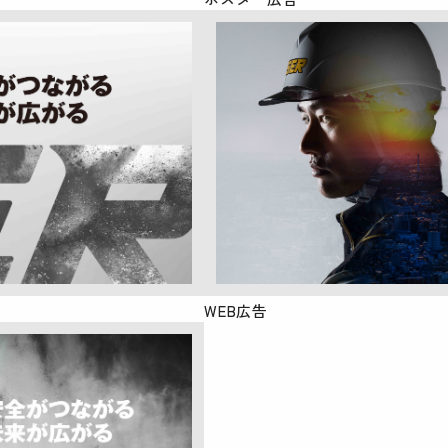
WEB広告