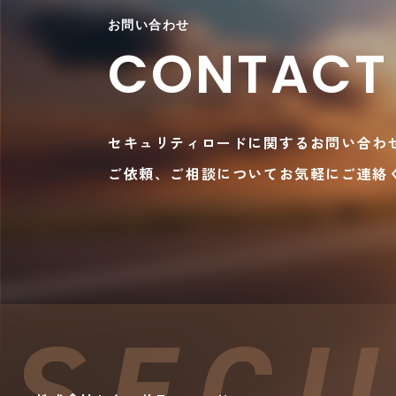
お問い合わせ
CONTACT
セキュリティロードに関するお問い合わ
ご依頼、ご相談についてお気軽にご連絡