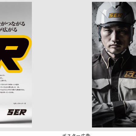
ポスター広告