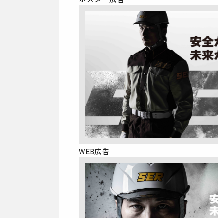
WEB広告