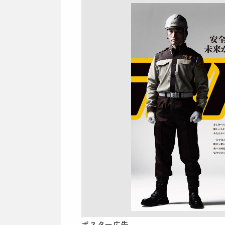
ポスター広告