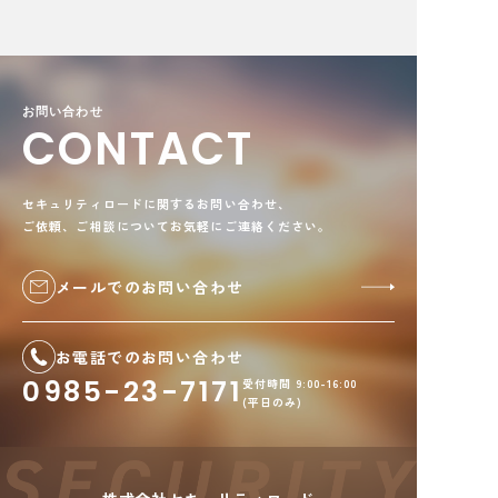
お問い合わせ
CONTACT
セキュリティロードに関するお問い合わせ、
ご依頼、ご相談についてお気軽にご連絡ください。
メールでのお問い合わせ
お電話でのお問い合わせ
0985-23-7171
受付時間 9:00-16:00
(平日のみ)