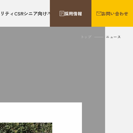
リティ
CSR
シニア向け
採用情報
お問い合わせ
トップ
ニュース