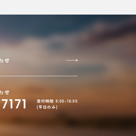
わせ
わせ
7171
受付時間 9:00-16:00
(平日のみ)