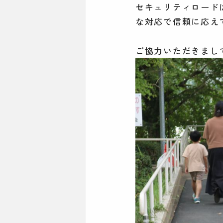
セキュリティロード
な対応で信頼に応え
ご協力いただきまし