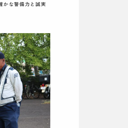
確かな警備力と誠実