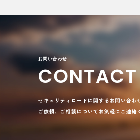
お問い合わせ
CONTACT
セキュリティロードに関するお問い合わ
ご依頼、ご相談についてお気軽にご連絡