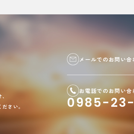
メールでのお問い合
お電話でのお問い合
せ、
0985-23-
ください。