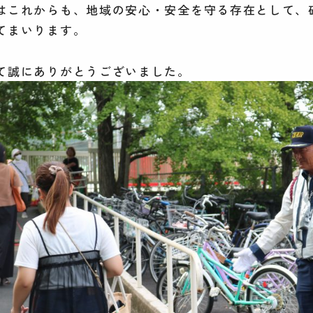
はこれからも、地域の安心・安全を守る存在として、
てまいります。
て誠にありがとうございました。