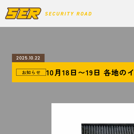
2025.10.22
10月18日〜19日 各地
お知らせ