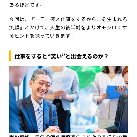
あるほどです。
今回は、『一日一笑×仕事をするからこそ生まれる
笑顔』とかけて、人生の後半戦をよりオモシロくす
るヒントを探っていきます！
仕事をすると“笑い”と出会えるのか？
現役時代、責任の伴う職務を任されたり多様な企業