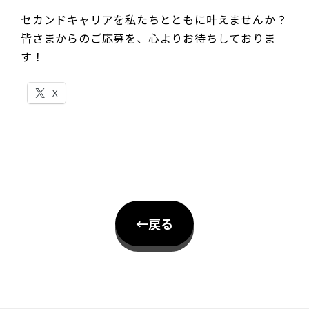
セカンドキャリアを私たちとともに叶えませんか？
皆さまからのご応募を、心よりお待ちしておりま
す！
X
←戻る