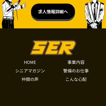
求人情報詳細へ
HOME
事業内容
シニアマガジン
警備のお仕事
仲間の声
こんな心配