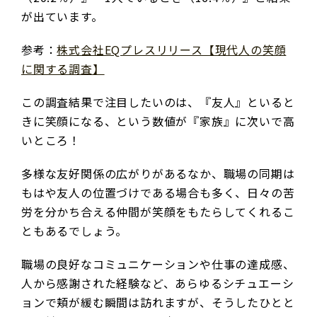
が出ています。
参考：
株式会社EQプレスリリース【現代人の笑顔
に関する調査】
この調査結果で注目したいのは、『友人』といると
きに笑顔になる、という数値が『家族』に次いで高
いところ！
多様な友好関係の広がりがあるなか、職場の同期は
もはや友人の位置づけである場合も多く、日々の苦
労を分かち合える仲間が笑顔をもたらしてくれるこ
ともあるでしょう。
職場の良好なコミュニケーションや仕事の達成感、
人から感謝された経験など、あらゆるシチュエーシ
ョンで頬が緩む瞬間は訪れますが、そうしたひとと