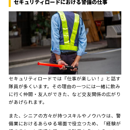
セキュリティロードにおける警備の仕事
セキュリティロードでは『仕事が楽しい！』と話す
隊員が多くいます。その理由の一つには一緒に飲み
に行く仲間・友人ができた、など交友関係の広がり
があげられます。
また、シニアの方々が持つスキルやノウハウは、警
備業におけるあらゆる場面で役立つため、「経験が