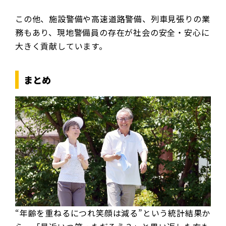
この他、施設警備や高速道路警備、列車見張りの業
務もあり、現地警備員の存在が社会の安全・安心に
大きく貢献しています。
まとめ
“年齢を重ねるにつれ笑顔は減る”という統計結果か