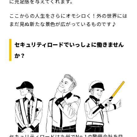
に充足感を与えてくれます。
ここからの人生をさらにオモシロく！外の世界には
まだ見ぬ新たな景色が広がっているものです♪
セキュリティロードでいっしょに働きません
か？
セキュリティロードは九州でNo.1の警備会社を目