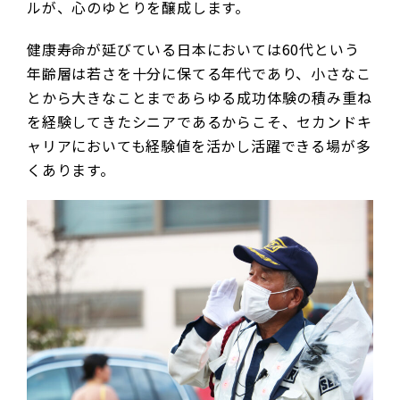
ルが、心のゆとりを醸成します。
健康寿命が延びている日本においては60代という
年齢層は若さを十分に保てる年代であり、小さなこ
とから大きなことまであらゆる成功体験の積み重ね
を経験してきたシニアであるからこそ、セカンドキ
ャリアにおいても経験値を活かし活躍できる場が多
くあります。