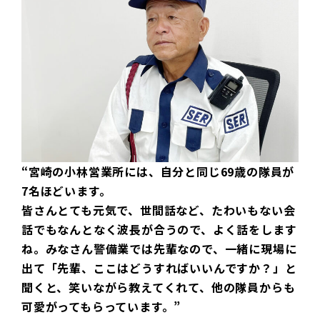
“宮崎の小林営業所には、自分と同じ69歳の隊員が
7名ほどいます。
皆さんとても元気で、世間話など、たわいもない会
話でもなんとなく波長が合うので、よく話をします
ね。みなさん警備業では先輩なので、一緒に現場に
出て「先輩、ここはどうすればいいんですか？」と
聞くと、笑いながら教えてくれて、他の隊員からも
可愛がってもらっています。”