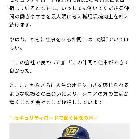
指しているとともに、いっしょに働いてくださる仲
間の働きやすさを最大限に考え職場環境向上を叶え
続けます。
やはり、ともに仕事をする仲間には“笑顔”でいてほ
しい。
『この会社で良かった』『この仲間と仕事ができて
良かった』
と、ここからさらに人生のオモシロさを感じられる
ような職場との出会いにより、シニアの方の生活が
輝くことを会社として後押ししています。
＼セキュリティロードで働く仲間の声／