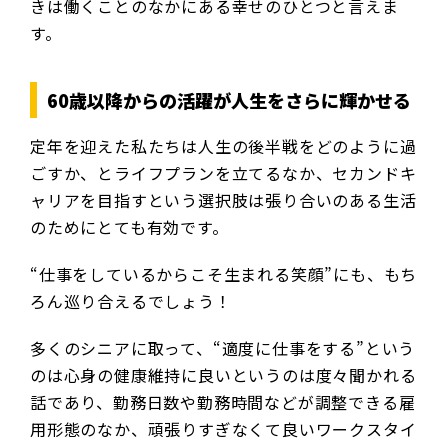
きは働くことのなかにある幸せのひとつと言えま
す。
60歳以降からの活躍が人生をさらに輝かせる
定年を迎えた私たちは人生の後半戦をどのように過
ごすか、とライフプランを立てるなか、セカンドキ
ャリアを目指すという選択肢は張り合いのある生活
のためにとても有効です。
“仕事をしているからこそ生まれる笑顔”にも、もち
ろん巡り合えるでしょう！
多くのシニアに取って、“適度に仕事をする”という
のは心身の健康維持に良いというのは度々聞かれる
話であり、勤務日数や勤務時間などが調整できる雇
用形態のなか、頑張りすぎなくて良いワークスタイ