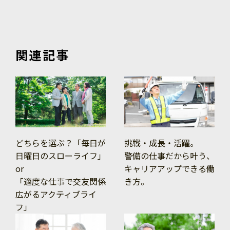
関連記事
どちらを選ぶ？「毎日が
挑戦・成長・活躍。
日曜日のスローライフ」
警備の仕事だから叶う、
or
キャリアアップできる働
「適度な仕事で交友関係
き方。
広がるアクティブライ
フ」