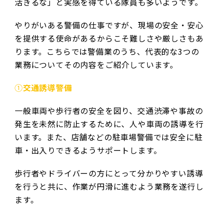
活きるな」と実感を得ている隊員も多いようです。
やりがいある警備の仕事ですが、現場の安全・安心
を提供する使命があるからこそ難しさや厳しさもあ
ります。こちらでは警備業のうち、代表的な3つの
業務についてその内容をご紹介しています。
①
交通誘導警備
一般車両や歩行者の安全を図り、交通渋滞や事故の
発生を未然に防止するために、人や車両の誘導を行
います。また、店舗などの駐車場警備では安全に駐
車・出入りできるようサポートします。
歩行者やドライバーの方にとって分かりやすい誘導
を行うと共に、作業が円滑に進むよう業務を遂行し
ます。