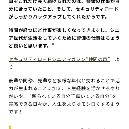
事をこれだけ長く続けられたのは、警備の仕事が自
分に合っていたこと、そして、セキュリティロード
がしっかりバックアップしてくれたからです。
時間が経つほど仕事が楽しくなってきますし、シニ
ア世代が生活をしていくために警備の仕事はちょう
ど良いと思います。”
セキュリティロードシニアマガジン“仲間の声”
よ
り
後輩や同僚、先輩など多様な年代と交わることで活
力が生まれることに加え、人生経験を活かせるやり
がいや、 “頼られている自分”“輝いている自分”を
実感できる日々が、人生をよりオモシロくするよう
です！