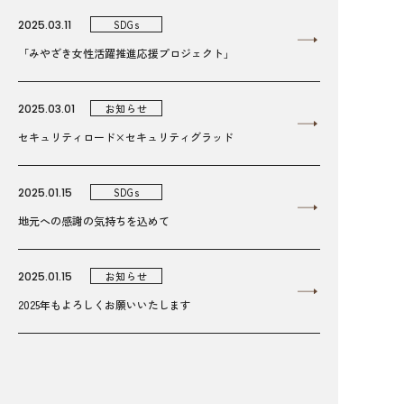
2025.03.11
SDGs
「みやざき女性活躍推進応援プロジェクト」
2025.03.01
お知らせ
セキュリティロード×セキュリティグラッド
2025.01.15
SDGs
地元への感謝の気持ちを込めて
2025.01.15
お知らせ
2025年もよろしくお願いいたします