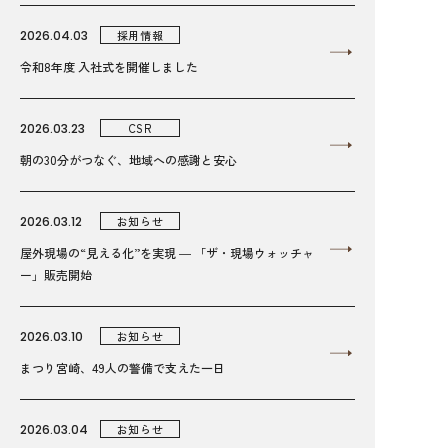
2026.04.03
採用情報
令和8年度 入社式を開催しました
2026.03.23
CSR
朝の30分がつなぐ、地域への感謝と安心
2026.03.12
お知らせ
屋外現場の“見える化”を実現 ― 「ザ・現場ウォッチャ
ー」販売開始
2026.03.10
お知らせ
まつり宮崎、49人の警備で支えた一日
2026.03.04
お知らせ