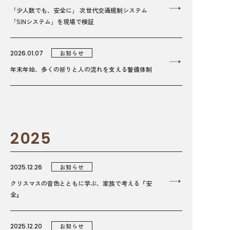
「少人数でも、安全に」 次世代交通規制システム
「SINシステム」を現場で検証
2026.01.07
お知らせ
年末年始、多くの祈りと人の流れを支える警備体制
2025
2025.12.26
お知らせ
クリスマスの音色とともに学ぶ、家族で考える『安
全』
2025.12.20
お知らせ