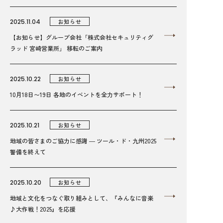
2025.11.04
お知らせ
【お知らせ】グループ会社「株式会社セキュリティグ
ラッド 宮崎営業所」 移転のご案内
2025.10.22
お知らせ
10月18日〜19日 各地のイベントを全力サポート！
2025.10.21
お知らせ
地域の皆さまのご協力に感謝 ― ツール・ド・九州2025
警備を終えて
2025.10.20
お知らせ
地域と文化をつなぐ取り組みとして、『みんなに音楽
♪大作戦！2025』を応援