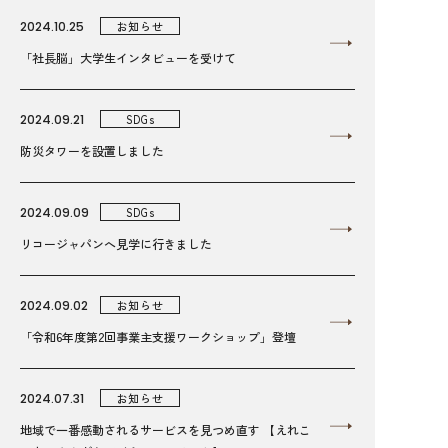
2024.10.25
お知らせ
「社長脳」大学生インタビューを受けて
2024.09.21
SDGs
防災タワーを設置しました
2024.09.09
SDGs
リコージャパンへ見学に行きました
2024.09.02
お知らせ
「令和6年度第2回事業主支援ワークショップ」登壇
2024.07.31
お知らせ
地域で一番感動されるサービスを見つめ直す 【えれこ