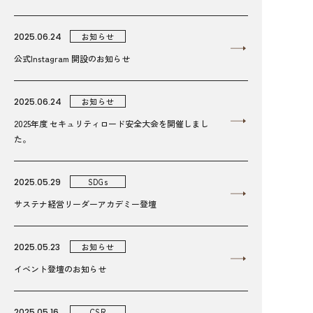
2025.06.24
お知らせ
公式Instagram 開設のお知らせ
2025.06.24
お知らせ
2025年度 セキュリティロード安全大会を開催しまし
た。
2025.05.29
SDGs
サステナ経営リーダーアカデミー登壇
2025.05.23
お知らせ
イベント登壇のお知らせ
2025.05.16
CSR