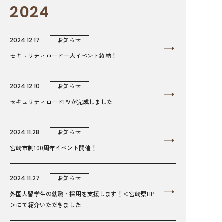
2024
2024.12.17
お知らせ
セキュリティロード一大イベント終結！
2024.12.10
お知らせ
セキュリティロードPVが完成しました
2024.11.28
お知らせ
宮崎市制100周年イベント開催！
2024.11.27
お知らせ
外国人留学生の就職・採用を支援します！＜宮崎県HP
＞にて紹介いただきました