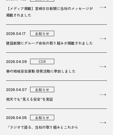
【メディア掲載】宮崎日日新聞に当社のメッセージが
掲載されました
2026.04.17
お知らせ
建設新聞にグループ会社の取り組みが掲載されました
2026.04.09
CSR
春の地域安全運動 啓発活動に参加しました
2026.04.07
お知らせ
雨天でも“見える安全”を実証
2026.04.05
お知らせ
「ラジオで語る、当社の取り組みとこれから