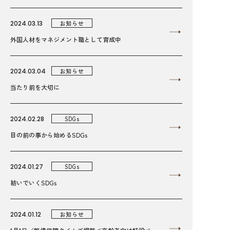
2024.03.13
お知らせ
外国人材をマネジメント職として育成中
2024.03.04
お知らせ
当たり前を大切に
2024.02.28
SDGs
目の前の事から始めるSDGs
2024.01.27
SDGs
紡いでいくSDGs
2024.01.12
お知らせ