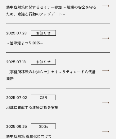
熱中症対策に関するセミナー参加 ～職場の安全を守る
ため、意識と行動のアップデート～
2025.07.23
お知らせ
～油津港まつり2025～
2025.07.18
お知らせ
【事務所移転のお知らせ】セキュリティロード八代営
業所
2025.07.02
CSR
地域に貢献する清掃活動を実施
2025.06.25
SDGs
熱中症対策 義務化に向けて