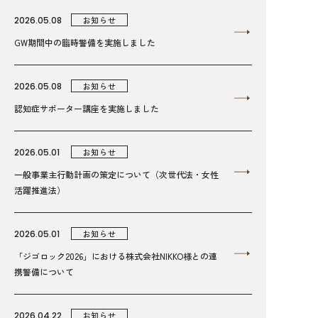
2026.05.08
お知らせ
GW期間中の臨時警備を実施しました
2026.05.08
お知らせ
認知症サポーター講座を実施しました
2026.05.01
お知らせ
一般事業主行動計画の策定について（次世代法・女性
活躍推進法）
2026.05.01
お知らせ
「ジゴロック2026」における株式会社NIKKO様との連
携警備について
2026.04.22
お知らせ