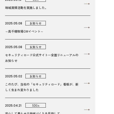
地域清掃活動を実施しました。
2025.05.08
お知らせ
～高千穂牧場GWイベント～
2025.05.08
お知らせ
セキュリティロード公式サイトー全面リニューアルの
お知らせ
2025.05.02
お知らせ
このたび、当社の「セキュリティロード」看板が、新
しく生まれ変わりました
2025.04.21
SDGs
安心して暮らせる地域づくりを目指して