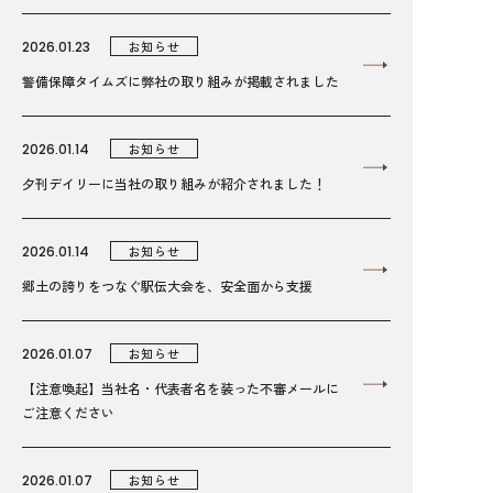
2026.01.23
お知らせ
警備保障タイムズに弊社の取り組みが掲載されました
2026.01.14
お知らせ
夕刊デイリーに当社の取り組みが紹介されました！
2026.01.14
お知らせ
郷土の誇りをつなぐ駅伝大会を、安全面から支援
2026.01.07
お知らせ
【注意喚起】当社名・代表者名を装った不審メールに
ご注意ください
2026.01.07
お知らせ