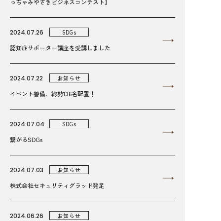
っちゃみやざきビジネスコンテスト】
2024.07.26
SDGs
認知症サポーター講座を受講しました
2024.07.22
お知らせ
イベント警備、総勢136名配置！
2024.07.04
SDGs
繋がるSDGs
2024.07.03
お知らせ
株式会社セキュリティグラッド発足
2024.06.26
お知らせ