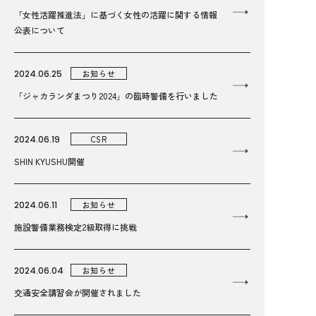
「女性活躍推進法」に基づく女性の活躍に関する情報
公表について
2024.06.25
お知らせ
「ジャカランダまつり2024」の臨時警備を行いました
2024.06.19
CSR
SHIN KYUSHU開催
2024.06.11
お知らせ
施設警備業務検定2級取得に挑戦
2024.06.04
お知らせ
交通安全講習会が開催されました