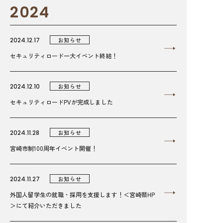
2024
2024.12.17
お知らせ
セキュリティロード一大イベント終結！
2024.12.10
お知らせ
セキュリティロードPVが完成しました
2024.11.28
お知らせ
宮崎市制100周年イベント開催！
2024.11.27
お知らせ
外国人留学生の就職・採用を支援します！＜宮崎県HP
＞にて紹介いただきました