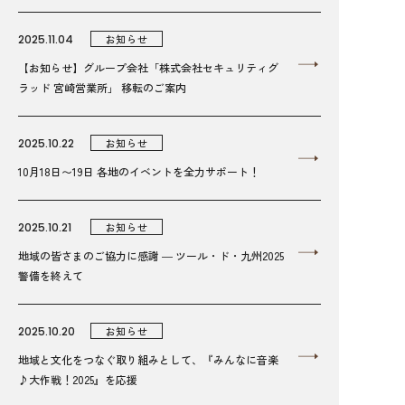
2025.11.04
お知らせ
【お知らせ】グループ会社「株式会社セキュリティグ
ラッド 宮崎営業所」 移転のご案内
2025.10.22
お知らせ
10月18日〜19日 各地のイベントを全力サポート！
2025.10.21
お知らせ
地域の皆さまのご協力に感謝 ― ツール・ド・九州2025
警備を終えて
2025.10.20
お知らせ
地域と文化をつなぐ取り組みとして、『みんなに音楽
♪大作戦！2025』を応援