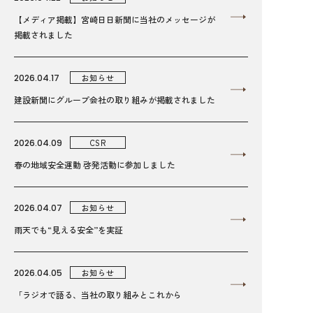
【メディア掲載】宮崎日日新聞に当社のメッセージが
掲載されました
2026.04.17
お知らせ
建設新聞にグループ会社の取り組みが掲載されました
2026.04.09
CSR
春の地域安全運動 啓発活動に参加しました
2026.04.07
お知らせ
雨天でも“見える安全”を実証
2026.04.05
お知らせ
「ラジオで語る、当社の取り組みとこれから