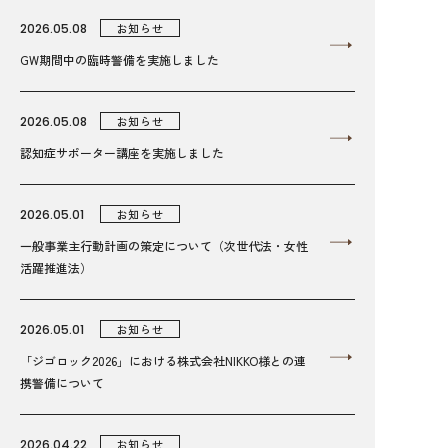
2026.05.08
お知らせ
GW期間中の臨時警備を実施しました
2026.05.08
お知らせ
認知症サポーター講座を実施しました
2026.05.01
お知らせ
一般事業主行動計画の策定について（次世代法・女性
活躍推進法）
2026.05.01
お知らせ
「ジゴロック2026」における株式会社NIKKO様との連
携警備について
2026.04.22
お知らせ