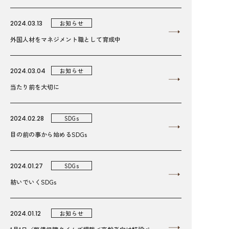
2024.03.13
お知らせ
外国人材をマネジメント職として育成中
2024.03.04
お知らせ
当たり前を大切に
2024.02.28
SDGs
目の前の事から始めるSDGs
2024.01.27
SDGs
紡いでいくSDGs
2024.01.12
お知らせ