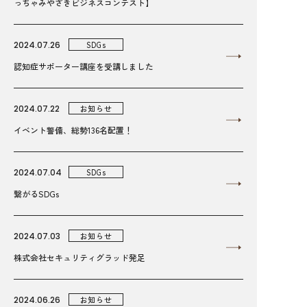
っちゃみやざきビジネスコンテスト】
2024.07.26
SDGs
認知症サポーター講座を受講しました
2024.07.22
お知らせ
イベント警備、総勢136名配置！
2024.07.04
SDGs
繋がるSDGs
2024.07.03
お知らせ
株式会社セキュリティグラッド発足
2024.06.26
お知らせ