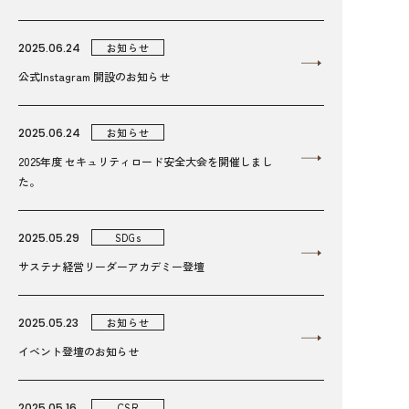
2025.06.24
お知らせ
公式Instagram 開設のお知らせ
2025.06.24
お知らせ
2025年度 セキュリティロード安全大会を開催しまし
た。
2025.05.29
SDGs
サステナ経営リーダーアカデミー登壇
2025.05.23
お知らせ
イベント登壇のお知らせ
2025.05.16
CSR