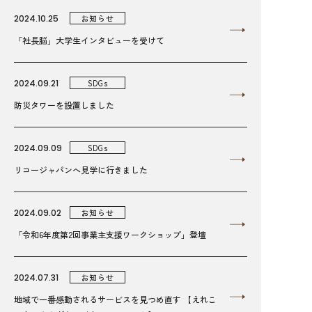
2024.10.25
お知らせ
「社長脳」大学生インタビューを受けて
2024.09.21
SDGs
防災タワーを設置しました
2024.09.09
SDGs
リコージャパンへ見学に行きました
2024.09.02
お知らせ
「令和6年度第2回事業主支援ワークショップ」登壇
2024.07.31
お知らせ
地域で一番感動されるサービスを見つめ直す 【えれこ