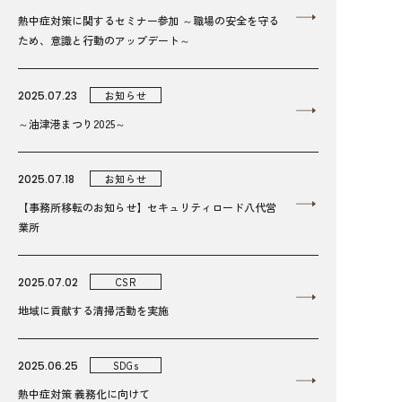
熱中症対策に関するセミナー参加 ～職場の安全を守る
ため、意識と行動のアップデート～
2025.07.23
お知らせ
～油津港まつり2025～
2025.07.18
お知らせ
【事務所移転のお知らせ】セキュリティロード八代営
業所
2025.07.02
CSR
地域に貢献する清掃活動を実施
2025.06.25
SDGs
熱中症対策 義務化に向けて