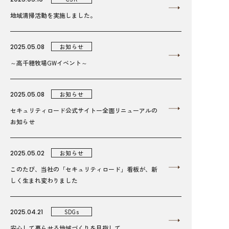
地域清掃活動を実施しました。
2025.05.08
お知らせ
～高千穂牧場GWイベント～
2025.05.08
お知らせ
セキュリティロード公式サイトー全面リニューアルの
お知らせ
2025.05.02
お知らせ
このたび、当社の「セキュリティロード」看板が、新
しく生まれ変わりました
2025.04.21
SDGs
安心して暮らせる地域づくりを目指して