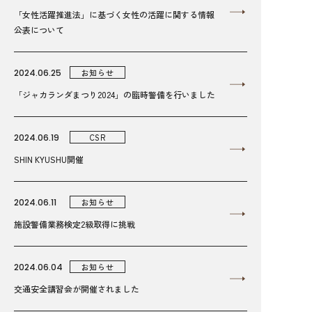
「女性活躍推進法」に基づく女性の活躍に関する情報
公表について
2024.06.25
お知らせ
「ジャカランダまつり2024」の臨時警備を行いました
2024.06.19
CSR
SHIN KYUSHU開催
2024.06.11
お知らせ
施設警備業務検定2級取得に挑戦
2024.06.04
お知らせ
交通安全講習会が開催されました