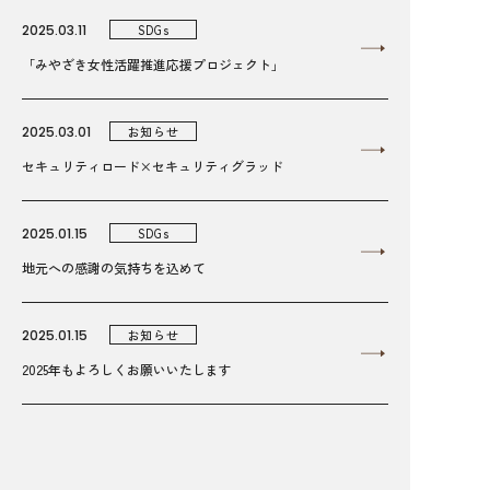
2025.03.11
SDGs
「みやざき女性活躍推進応援プロジェクト」
2025.03.01
お知らせ
セキュリティロード×セキュリティグラッド
2025.01.15
SDGs
地元への感謝の気持ちを込めて
2025.01.15
お知らせ
2025年もよろしくお願いいたします