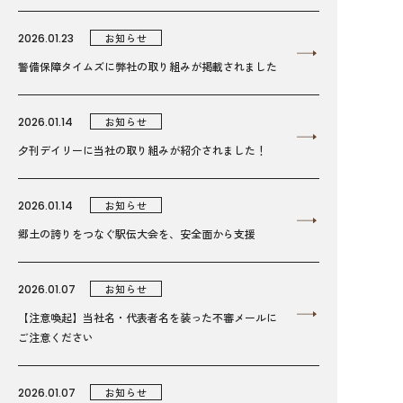
2026.01.23
お知らせ
警備保障タイムズに弊社の取り組みが掲載されました
2026.01.14
お知らせ
夕刊デイリーに当社の取り組みが紹介されました！
2026.01.14
お知らせ
郷土の誇りをつなぐ駅伝大会を、安全面から支援
2026.01.07
お知らせ
【注意喚起】当社名・代表者名を装った不審メールに
ご注意ください
2026.01.07
お知らせ