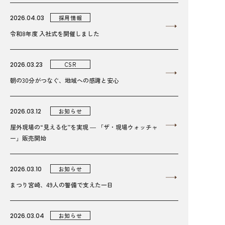
2026.04.03
採用情報
令和8年度 入社式を開催しました
2026.03.23
CSR
朝の30分がつなぐ、地域への感謝と安心
2026.03.12
お知らせ
屋外現場の“見える化”を実現 ― 「ザ・現場ウォッチャ
ー」販売開始
2026.03.10
お知らせ
まつり宮崎、49人の警備で支えた一日
2026.03.04
お知らせ