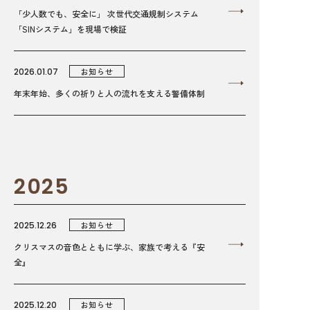
「少人数でも、安全に」 次世代交通規制システム
「SINシステム」を現場で検証
2026.01.07
お知らせ
年末年始、多くの祈りと人の流れを支える警備体制
2025
2025.12.26
お知らせ
クリスマスの音色とともに学ぶ、家族で考える『安
全』
2025.12.20
お知らせ