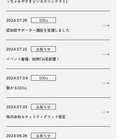
っちゃみやざきビジネスコンテスト】
2024.07.26
SDGs
認知症サポーター講座を受講しました
2024.07.22
お知らせ
イベント警備、総勢136名配置！
2024.07.04
SDGs
繋がるSDGs
2024.07.03
お知らせ
株式会社セキュリティグラッド発足
2024.06.26
お知らせ