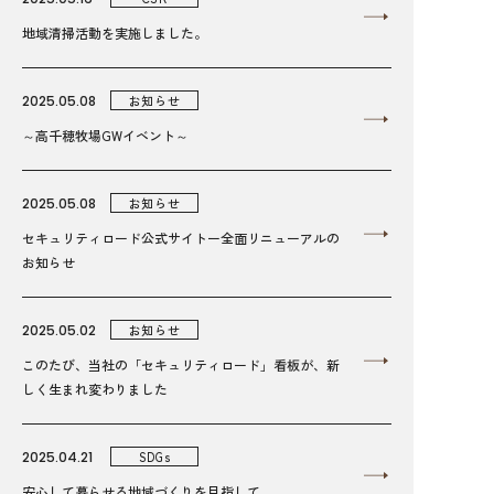
地域清掃活動を実施しました。
2025.05.08
お知らせ
～高千穂牧場GWイベント～
2025.05.08
お知らせ
セキュリティロード公式サイトー全面リニューアルの
お知らせ
2025.05.02
お知らせ
このたび、当社の「セキュリティロード」看板が、新
しく生まれ変わりました
2025.04.21
SDGs
安心して暮らせる地域づくりを目指して