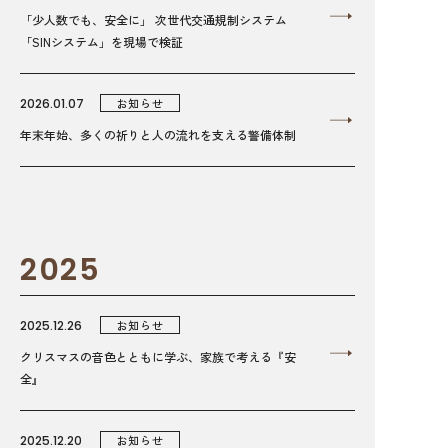
「少人数でも、安全に」 次世代交通規制システム
「SINシステム」を現場で検証
2026.01.07
お知らせ
年末年始、多くの祈りと人の流れを支える警備体制
2025
2025.12.26
お知らせ
クリスマスの音色とともに学ぶ、家族で考える『安
全』
2025.12.20
お知らせ