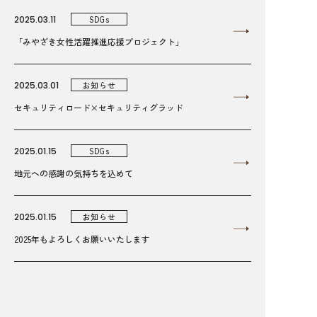
2025.03.11
SDGs
「みやざき女性活躍推進応援プロジェクト」
2025.03.01
お知らせ
セキュリティロード×セキュリティグラッド
2025.01.15
SDGs
地元への感謝の気持ちを込めて
2025.01.15
お知らせ
2025年もよろしくお願いいたします