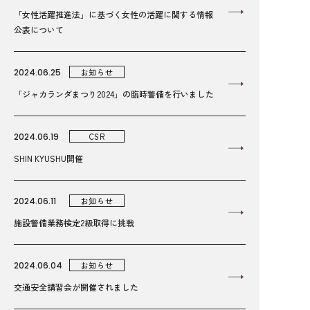
「女性活躍推進法」に基づく女性の活躍に関する情報
公表について
2024.06.25
お知らせ
「ジャカランダまつり2024」の臨時警備を行いました
2024.06.19
CSR
SHIN KYUSHU開催
2024.06.11
お知らせ
施設警備業務検定2級取得に挑戦
2024.06.04
お知らせ
交通安全講習会が開催されました