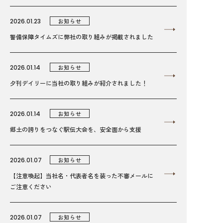
2026.01.23
お知らせ
警備保障タイムズに弊社の取り組みが掲載されました
2026.01.14
お知らせ
夕刊デイリーに当社の取り組みが紹介されました！
2026.01.14
お知らせ
郷土の誇りをつなぐ駅伝大会を、安全面から支援
2026.01.07
お知らせ
【注意喚起】当社名・代表者名を装った不審メールに
ご注意ください
2026.01.07
お知らせ