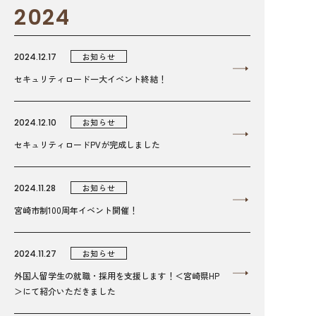
2024
2024.12.17
お知らせ
セキュリティロード一大イベント終結！
2024.12.10
お知らせ
セキュリティロードPVが完成しました
2024.11.28
お知らせ
宮崎市制100周年イベント開催！
2024.11.27
お知らせ
外国人留学生の就職・採用を支援します！＜宮崎県HP
＞にて紹介いただきました