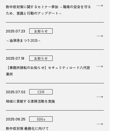
熱中症対策に関するセミナー参加 ～職場の安全を守る
ため、意識と行動のアップデート～
2025.07.23
お知らせ
～油津港まつり2025～
2025.07.18
お知らせ
【事務所移転のお知らせ】セキュリティロード八代営
業所
2025.07.02
CSR
地域に貢献する清掃活動を実施
2025.06.25
SDGs
熱中症対策 義務化に向けて