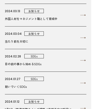
2024.03.13
お知らせ
外国人材をマネジメント職として育成中
2024.03.04
お知らせ
当たり前を大切に
2024.02.28
SDGs
目の前の事から始めるSDGs
2024.01.27
SDGs
紡いでいくSDGs
2024.01.12
お知らせ