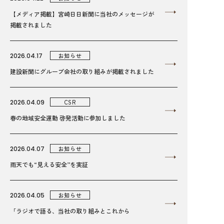
【メディア掲載】宮崎日日新聞に当社のメッセージが
掲載されました
2026.04.17
お知らせ
建設新聞にグループ会社の取り組みが掲載されました
2026.04.09
CSR
春の地域安全運動 啓発活動に参加しました
2026.04.07
お知らせ
雨天でも“見える安全”を実証
2026.04.05
お知らせ
「ラジオで語る、当社の取り組みとこれから