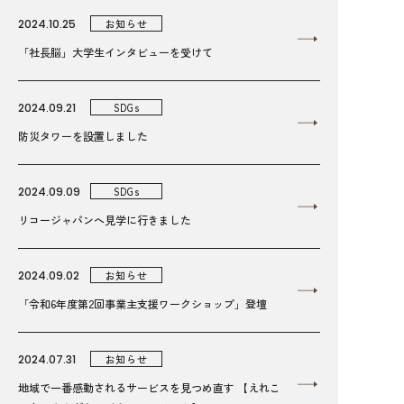
2024.10.25
お知らせ
「社長脳」大学生インタビューを受けて
2024.09.21
SDGs
防災タワーを設置しました
2024.09.09
SDGs
リコージャパンへ見学に行きました
2024.09.02
お知らせ
「令和6年度第2回事業主支援ワークショップ」登壇
2024.07.31
お知らせ
地域で一番感動されるサービスを見つめ直す 【えれこ