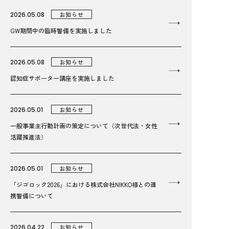
2026.05.08
お知らせ
GW期間中の臨時警備を実施しました
2026.05.08
お知らせ
認知症サポーター講座を実施しました
2026.05.01
お知らせ
一般事業主行動計画の策定について（次世代法・女性
活躍推進法）
2026.05.01
お知らせ
「ジゴロック2026」における株式会社NIKKO様との連
携警備について
2026.04.22
お知らせ