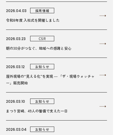
2026.04.03
採用情報
令和8年度 入社式を開催しました
2026.03.23
CSR
朝の30分がつなぐ、地域への感謝と安心
2026.03.12
お知らせ
屋外現場の“見える化”を実現 ― 「ザ・現場ウォッチャ
ー」販売開始
2026.03.10
お知らせ
まつり宮崎、49人の警備で支えた一日
2026.03.04
お知らせ