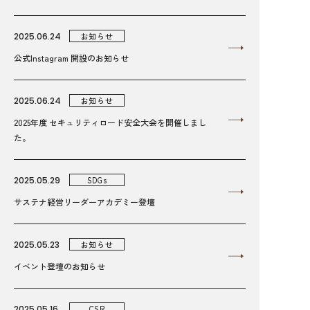
2025.06.24
お知らせ
公式Instagram 開設のお知らせ
2025.06.24
お知らせ
2025年度 セキュリティロード安全大会を開催しまし
た。
2025.05.29
SDGs
サステナ経営リーダーアカデミー登壇
2025.05.23
お知らせ
イベント登壇のお知らせ
2025.05.16
CSR