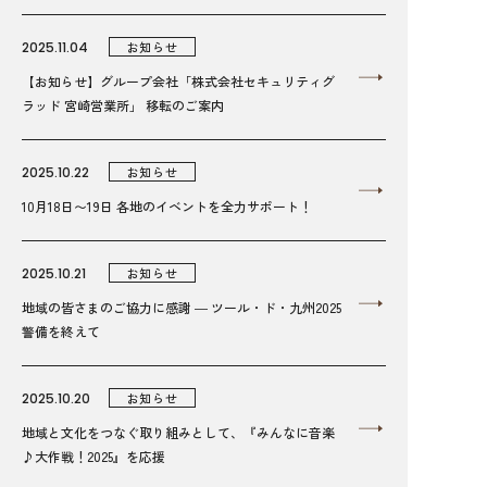
2025.11.04
お知らせ
【お知らせ】グループ会社「株式会社セキュリティグ
ラッド 宮崎営業所」 移転のご案内
2025.10.22
お知らせ
10月18日〜19日 各地のイベントを全力サポート！
2025.10.21
お知らせ
地域の皆さまのご協力に感謝 ― ツール・ド・九州2025
警備を終えて
2025.10.20
お知らせ
地域と文化をつなぐ取り組みとして、『みんなに音楽
♪大作戦！2025』を応援